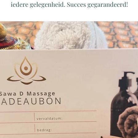
iedere gelegenheid. Succes gegarandeerd!